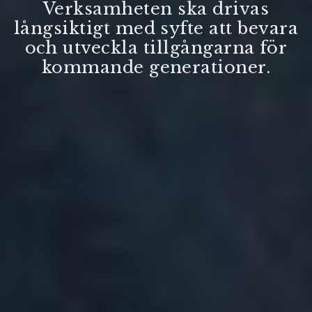
Verksamheten ska drivas
långsiktigt med syfte att bevara
och utveckla tillgångarna för
kommande generationer.