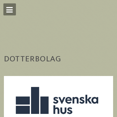
DOTTERBOLAG