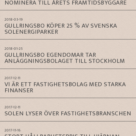
NOMINERA TILL ÅRETS FRAMTIDSBYGGARE
2018-03-19
GULLRINGSBO KÖPER 25 % AV SVENSKA
SOLENERGIPARKER
2018-01-25
GULLRINGSBO EGENDOMAR TAR
ANLÄGGNINGSBOLAGET TILL STOCKHOLM
2017-12-11
VI ÄR ETT FASTIGHETSBOLAG MED STARKA
FINANSER
2017-12-11
SOLEN LYSER ÖVER FASTIGHETSBRANSCHEN
2017-11-16