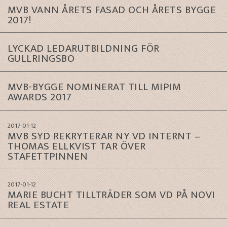
MVB VANN ÅRETS FASAD OCH ÅRETS BYGGE
2017!
LYCKAD LEDARUTBILDNING FÖR
GULLRINGSBO
MVB-BYGGE NOMINERAT TILL MIPIM
AWARDS 2017
2017-01-12
MVB SYD REKRYTERAR NY VD INTERNT –
THOMAS ELLKVIST TAR ÖVER
STAFETTPINNEN
2017-01-12
MARIE BUCHT TILLTRÄDER SOM VD PÅ NOVI
REAL ESTATE