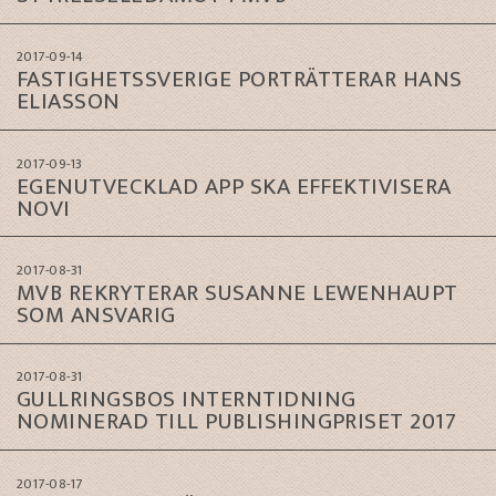
2017-09-14
FASTIGHETSSVERIGE PORTRÄTTERAR HANS
ELIASSON
2017-09-13
EGENUTVECKLAD APP SKA EFFEKTIVISERA
NOVI
2017-08-31
MVB REKRYTERAR SUSANNE LEWENHAUPT
SOM ANSVARIG
2017-08-31
GULLRINGSBOS INTERNTIDNING
NOMINERAD TILL PUBLISHINGPRISET 2017
2017-08-17