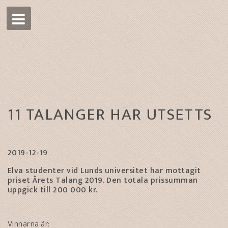
11 TALANGER HAR UTSETTS
2019-12-19
Elva studenter vid Lunds universitet har mottagit
priset Årets Talang 2019. Den totala prissumman
uppgick till 200 000 kr.
Vinnarna är: