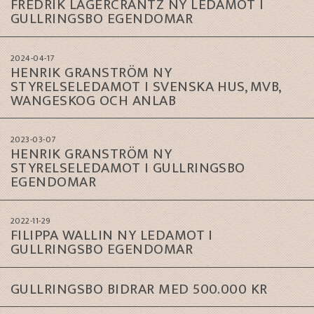
FREDRIK LAGERCRANTZ NY LEDAMOT I
GULLRINGSBO EGENDOMAR
2024-04-17
HENRIK GRANSTRÖM NY
STYRELSELEDAMOT I SVENSKA HUS, MVB,
WANGESKOG OCH ANLAB
2023-03-07
HENRIK GRANSTRÖM NY
STYRELSELEDAMOT I GULLRINGSBO
EGENDOMAR
2022-11-29
FILIPPA WALLIN NY LEDAMOT I
GULLRINGSBO EGENDOMAR
GULLRINGSBO BIDRAR MED 500.000 KR