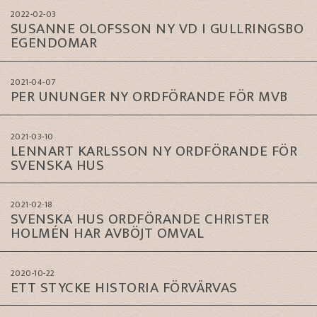
2022-02-03
SUSANNE OLOFSSON NY VD I GULLRINGSBO
EGENDOMAR
2021-04-07
PER UNUNGER NY ORDFÖRANDE FÖR MVB
2021-03-10
LENNART KARLSSON NY ORDFÖRANDE FÖR
SVENSKA HUS
2021-02-18
SVENSKA HUS ORDFÖRANDE CHRISTER
HOLMÉN HAR AVBÖJT OMVAL
2020-10-22
ETT STYCKE HISTORIA FÖRVÄRVAS