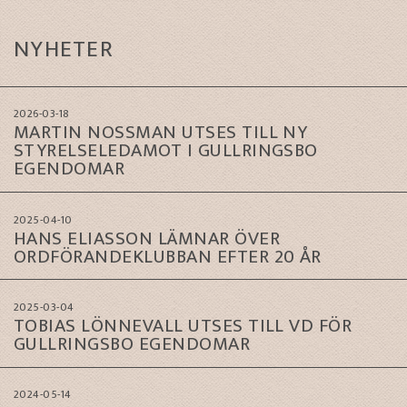
NYHETER
2026-03-18
MARTIN NOSSMAN UTSES TILL NY
STYRELSELEDAMOT I GULLRINGSBO
EGENDOMAR
2025-04-10
HANS ELIASSON LÄMNAR ÖVER
ORDFÖRANDEKLUBBAN EFTER 20 ÅR
2025-03-04
TOBIAS LÖNNEVALL UTSES TILL VD FÖR
GULLRINGSBO EGENDOMAR
2024-05-14