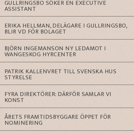
GULLRINGSBO SÖKER EN EXECUTIVE
ASSISTANT
ERIKA HELLMAN, DELÄGARE I GULLRINGSBO,
BLIR VD FÖR BOLAGET
BJÖRN INGEMANSON NY LEDAMOT I
WANGESKOG HYRCENTER
PATRIK KALLENVRET TILL SVENSKA HUS
STYRELSE
FYRA DIREKTÖRER: DÄRFÖR SAMLAR VI
KONST
ÅRETS FRAMTIDSBYGGARE ÖPPET FÖR
NOMINERING