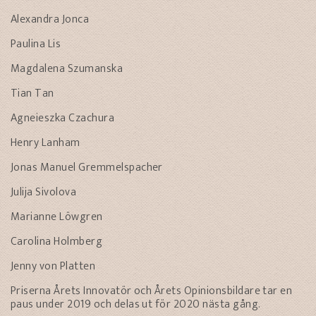
Alexandra Jonca
Paulina Lis
Magdalena Szumanska
Tian Tan
Agneieszka Czachura
Henry Lanham
Jonas Manuel Gremmelspacher
Julija Sivolova
Marianne Löwgren
Carolina Holmberg
Jenny von Platten
Priserna Årets Innovatör och Årets Opinionsbildare tar en
paus under 2019 och delas ut för 2020 nästa gång.