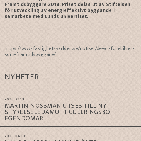
Framtidsbyggare 2018. Priset delas ut av Stiftelsen
för utveckling av energieffektivt byggande i
samarbete med Lunds universitet.
https://www.fastighetsvarlden.se/notiser/de-ar-forebilder-
som-framtidsbyggare/
NYHETER
2026-03-18
MARTIN NOSSMAN UTSES TILL NY
STYRELSELEDAMOT I GULLRINGSBO
EGENDOMAR
2025-04-10