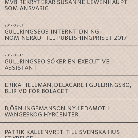
MVB REKRYTERAR SUSANNE LEWENHAUPT
SOM ANSVARIG
2017-08-31
GULLRINGSBOS INTERNTIDNING
NOMINERAD TILL PUBLISHINGPRISET 2017
2017-08-17
GULLRINGSBO SÖKER EN EXECUTIVE
ASSISTANT
ERIKA HELLMAN, DELÄGARE I GULLRINGSBO,
BLIR VD FÖR BOLAGET
BJÖRN INGEMANSON NY LEDAMOT I
WANGESKOG HYRCENTER
PATRIK KALLENVRET TILL SVENSKA HUS