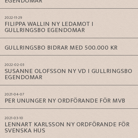
EGENDOMAR
2022-11-29
FILIPPA WALLIN NY LEDAMOT I
GULLRINGSBO EGENDOMAR
GULLRINGSBO BIDRAR MED 500.000 KR
2022-02-03
SUSANNE OLOFSSON NY VD I GULLRINGSBO
EGENDOMAR
2021-04-07
PER UNUNGER NY ORDFÖRANDE FÖR MVB
2021-03-10
LENNART KARLSSON NY ORDFÖRANDE FÖR
SVENSKA HUS