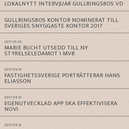
LOKALNYTT INTERVJUAR GULLRINGSBOS VD
GULLRINGSBOS KONTOR NOMINERAT TILL
SVERIGES SNYGGASTE KONTOR 2017
2017-10-03
MARIE BUCHT UTSEDD TILL NY
STYRELSELEDAMOT I MVB
2017-09-14
FASTIGHETSSVERIGE PORTRÄTTERAR HANS
ELIASSON
2017-09-13
EGENUTVECKLAD APP SKA EFFEKTIVISERA
NOVI
2017-08-31