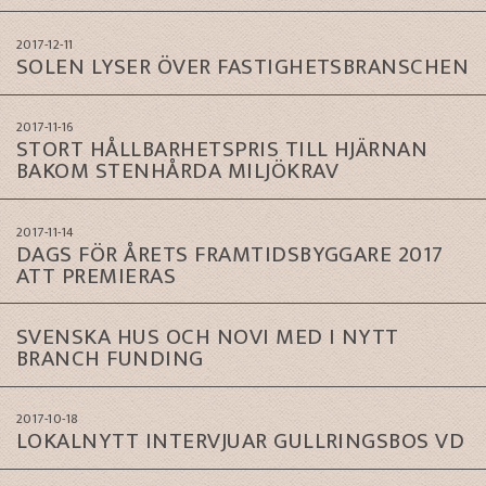
2017-12-11
SOLEN LYSER ÖVER FASTIGHETSBRANSCHEN
2017-11-16
STORT HÅLLBARHETSPRIS TILL HJÄRNAN
BAKOM STENHÅRDA MILJÖKRAV
2017-11-14
DAGS FÖR ÅRETS FRAMTIDSBYGGARE 2017
ATT PREMIERAS
SVENSKA HUS OCH NOVI MED I NYTT
BRANCH FUNDING
2017-10-18
LOKALNYTT INTERVJUAR GULLRINGSBOS VD