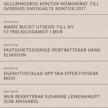
GULLRINGSBOS KONTOR NOMINERAT TILL
SVERIGES SNYGGASTE KONTOR 2017
2017-10-03
MARIE BUCHT UTSEDD TILL NY
STYRELSELEDAMOT I MVB
2017-09-14
FASTIGHETSSVERIGE PORTRÄTTERAR HANS
ELIASSON
2017-09-13
EGENUTVECKLAD APP SKA EFFEKTIVISERA
NOVI
2017-08-31
MVB REKRYTERAR SUSANNE LEWENHAUPT
SOM ANSVARIG