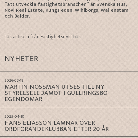
”att utveckla fastighetsbranschen” är Svenska Hus,
Novi Real Estate, Kungsleden, Wihlborgs, Wallenstam
och Balder.
Läs artikeln från Fastighetsnytt
här.
NYHETER
2026-03-18
MARTIN NOSSMAN UTSES TILL NY
STYRELSELEDAMOT I GULLRINGSBO
EGENDOMAR
2025-04-10
HANS ELIASSON LÄMNAR ÖVER
ORDFÖRANDEKLUBBAN EFTER 20 ÅR