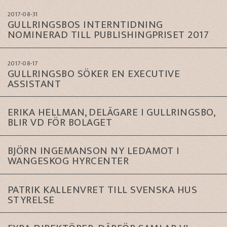
2017-08-31
GULLRINGSBOS INTERNTIDNING
NOMINERAD TILL PUBLISHINGPRISET 2017
2017-08-17
GULLRINGSBO SÖKER EN EXECUTIVE
ASSISTANT
ERIKA HELLMAN, DELÄGARE I GULLRINGSBO,
BLIR VD FÖR BOLAGET
BJÖRN INGEMANSON NY LEDAMOT I
WANGESKOG HYRCENTER
PATRIK KALLENVRET TILL SVENSKA HUS
STYRELSE