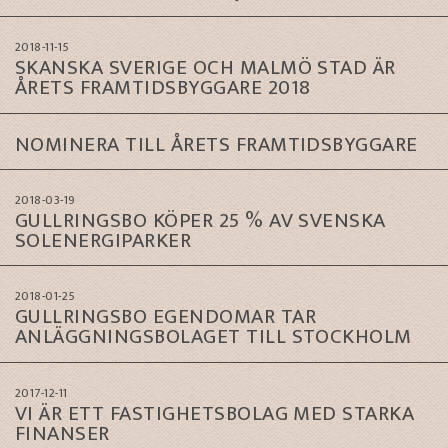
2018-11-15
SKANSKA SVERIGE OCH MALMÖ STAD ÄR
ÅRETS FRAMTIDSBYGGARE 2018
NOMINERA TILL ÅRETS FRAMTIDSBYGGARE
2018-03-19
GULLRINGSBO KÖPER 25 % AV SVENSKA
SOLENERGIPARKER
2018-01-25
GULLRINGSBO EGENDOMAR TAR
ANLÄGGNINGSBOLAGET TILL STOCKHOLM
2017-12-11
VI ÄR ETT FASTIGHETSBOLAG MED STARKA
FINANSER