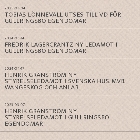
2025-03-04
TOBIAS LÖNNEVALL UTSES TILL VD FÖR
GULLRINGSBO EGENDOMAR
2024-05-14
FREDRIK LAGERCRANTZ NY LEDAMOT I
GULLRINGSBO EGENDOMAR
2024-04-17
HENRIK GRANSTRÖM NY
STYRELSELEDAMOT I SVENSKA HUS, MVB,
WANGESKOG OCH ANLAB
2023-03-07
HENRIK GRANSTRÖM NY
STYRELSELEDAMOT I GULLRINGSBO
EGENDOMAR