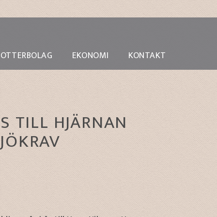
DOTTERBOLAG
EKONOMI
KONTAKT
S TILL HJÄRNAN
JÖKRAV