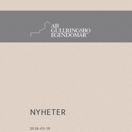
NYHETER
2026-03-18