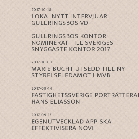
2017-10-18
LOKALNYTT INTERVJUAR
GULLRINGSBOS VD
GULLRINGSBOS KONTOR
NOMINERAT TILL SVERIGES
SNYGGASTE KONTOR 2017
2017-10-03
MARIE BUCHT UTSEDD TILL NY
STYRELSELEDAMOT I MVB
2017-09-14
FASTIGHETSSVERIGE PORTRÄTTERA
HANS ELIASSON
2017-09-13
EGENUTVECKLAD APP SKA
EFFEKTIVISERA NOVI