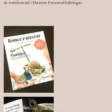
är nominerad i klassen Personaltidningar.