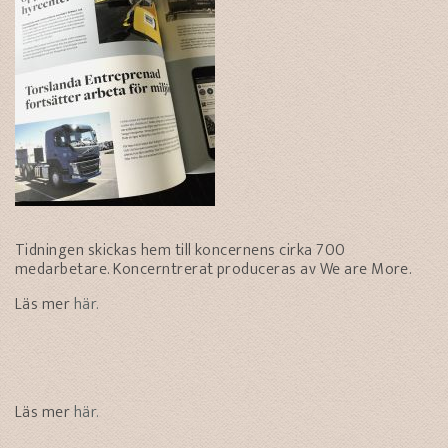
Tidningen skickas hem till koncernens cirka 700
medarbetare. Koncerntrerat produceras av We are More.
Läs mer
här.
Läs mer
här.