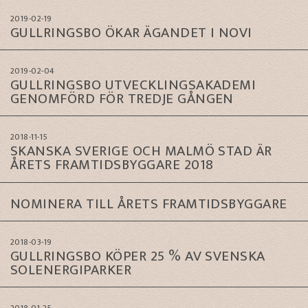
2019-02-19
GULLRINGSBO ÖKAR ÄGANDET I NOVI
2019-02-04
GULLRINGSBO UTVECKLINGSAKADEMI
GENOMFÖRD FÖR TREDJE GÅNGEN
2018-11-15
SKANSKA SVERIGE OCH MALMÖ STAD ÄR
ÅRETS FRAMTIDSBYGGARE 2018
NOMINERA TILL ÅRETS FRAMTIDSBYGGARE
2018-03-19
GULLRINGSBO KÖPER 25 % AV SVENSKA
SOLENERGIPARKER