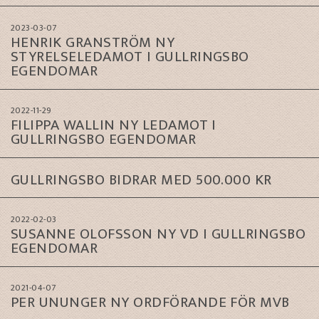
2023-03-07
HENRIK GRANSTRÖM NY
STYRELSELEDAMOT I GULLRINGSBO
EGENDOMAR
2022-11-29
FILIPPA WALLIN NY LEDAMOT I
GULLRINGSBO EGENDOMAR
GULLRINGSBO BIDRAR MED 500.000 KR
2022-02-03
SUSANNE OLOFSSON NY VD I GULLRINGSBO
EGENDOMAR
2021-04-07
PER UNUNGER NY ORDFÖRANDE FÖR MVB