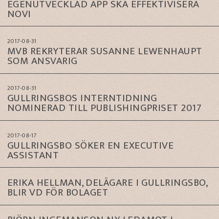
EGENUTVECKLAD APP SKA EFFEKTIVISERA
NOVI
2017-08-31
MVB REKRYTERAR SUSANNE LEWENHAUPT
SOM ANSVARIG
2017-08-31
GULLRINGSBOS INTERNTIDNING
NOMINERAD TILL PUBLISHINGPRISET 2017
2017-08-17
GULLRINGSBO SÖKER EN EXECUTIVE
ASSISTANT
ERIKA HELLMAN, DELÄGARE I GULLRINGSBO,
BLIR VD FÖR BOLAGET