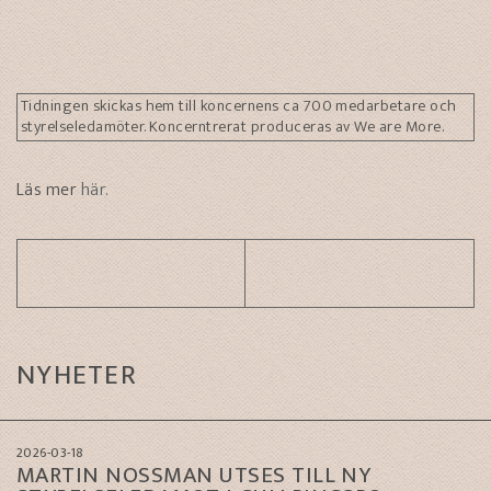
Tidningen skickas hem till koncernens ca 700 medarbetare och
styrelseledamöter. Koncerntrerat produceras av We are More.
Läs mer
här.
NYHETER
2026-03-18
MARTIN NOSSMAN UTSES TILL NY