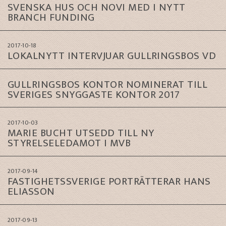
SVENSKA HUS OCH NOVI MED I NYTT
BRANCH FUNDING
2017-10-18
LOKALNYTT INTERVJUAR GULLRINGSBOS VD
GULLRINGSBOS KONTOR NOMINERAT TILL
SVERIGES SNYGGASTE KONTOR 2017
2017-10-03
MARIE BUCHT UTSEDD TILL NY
STYRELSELEDAMOT I MVB
2017-09-14
FASTIGHETSSVERIGE PORTRÄTTERAR HANS
ELIASSON
2017-09-13