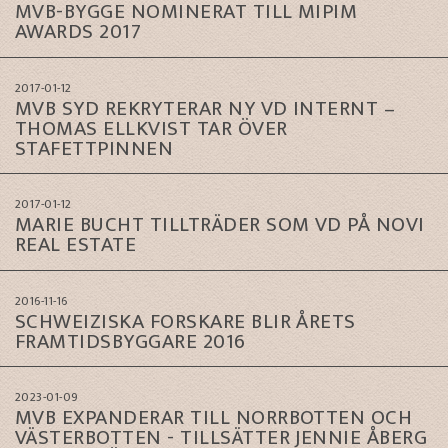
MVB-BYGGE NOMINERAT TILL MIPIM
AWARDS 2017
2017-01-12
MVB SYD REKRYTERAR NY VD INTERNT –
THOMAS ELLKVIST TAR ÖVER
STAFETTPINNEN
2017-01-12
MARIE BUCHT TILLTRÄDER SOM VD PÅ NOVI
REAL ESTATE
2016-11-16
SCHWEIZISKA FORSKARE BLIR ÅRETS
FRAMTIDSBYGGARE 2016
2023-01-09
MVB EXPANDERAR TILL NORRBOTTEN OCH
VÄSTERBOTTEN - TILLSÄTTER JENNIE ÅBERG